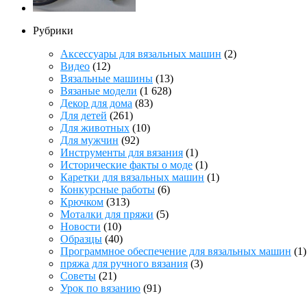
Рубрики
Аксессуары для вязальных машин
(2)
Видео
(12)
Вязальные машины
(13)
Вязаные модели
(1 628)
Декор для дома
(83)
Для детей
(261)
Для животных
(10)
Для мужчин
(92)
Инструменты для вязания
(1)
Исторические факты о моде
(1)
Каретки для вязальных машин
(1)
Конкурсные работы
(6)
Крючком
(313)
Моталки для пряжи
(5)
Новости
(10)
Образцы
(40)
Программное обеспечение для вязальных машин
(1)
пряжа для ручного вязания
(3)
Советы
(21)
Урок по вязанию
(91)