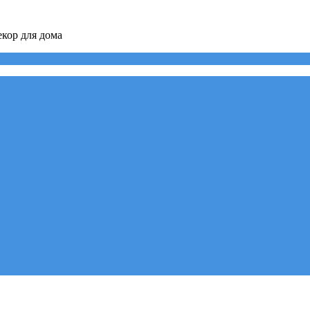
кор для дома