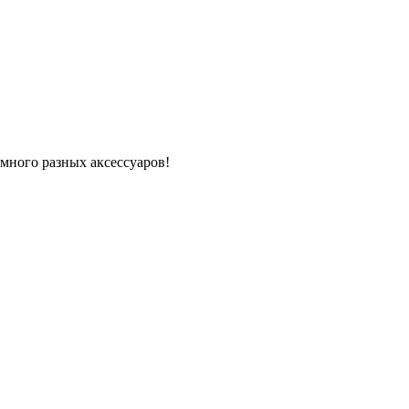
много разных аксессуаров!