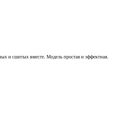
нных и сшитых вместе. Модель простая и эффектная.