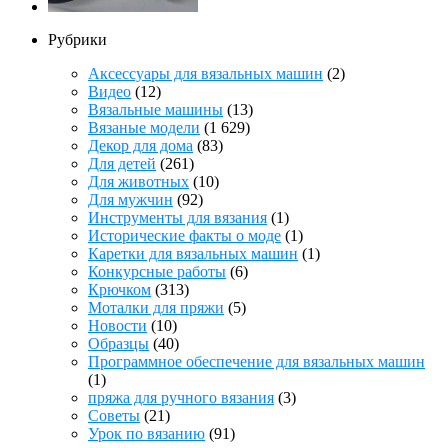
Рубрики
Аксессуары для вязальных машин
(2)
Видео
(12)
Вязальные машины
(13)
Вязаные модели
(1 629)
Декор для дома
(83)
Для детей
(261)
Для животных
(10)
Для мужчин
(92)
Инструменты для вязания
(1)
Исторические факты о моде
(1)
Каретки для вязальных машин
(1)
Конкурсные работы
(6)
Крючком
(313)
Моталки для пряжи
(5)
Новости
(10)
Образцы
(40)
Программное обеспечение для вязальных машин
(1)
пряжа для ручного вязания
(3)
Советы
(21)
Урок по вязанию
(91)