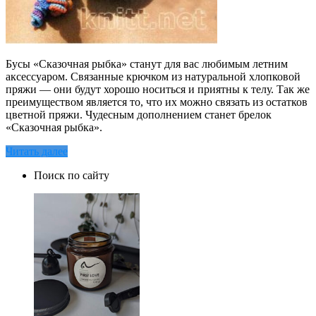
Бусы «Сказочная рыбка» станут для вас любимым летним
аксессуаром. Связанные крючком из натуральной хлопковой
пряжи — они будут хорошо носиться и приятны к телу. Так же
преимуществом является то, что их можно связать из остатков
цветной пряжи. Чудесным дополнением станет брелок
«Сказочная рыбка».
Читать далее
Поиск по сайту