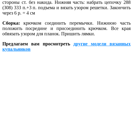
стороны ст. без накида. Нижняя часть: набрать цепочку 288
(308) 333 п.+3 п. подъема и вязать узором решетки. Закончить
через 6 р. = 4 см
Сборка:
крючком соединить перемычки. Нижнюю часть
положить посредине и присоединить крючком. Все края
обвязать узором для планок. Пришить лямки.
Предлагаем вам просмотреть
другие модели вязанных
купальников