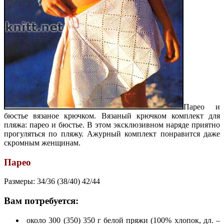
Парео и
бюстье вязаное крючком. Вязаный крючком комплект для
пляжа: парео и бюстье. В этом эксклюзивном наряде приятно
прогуляться по пляжу. Ажурный комплект понравится даже
скромным женщинам.
Парео
Размеры: 34/36 (38/40) 42/44
Вам потребуется:
около 300 (350) 350 г белой пряжи (100% хлопок, дл. –