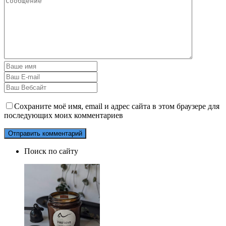
Сохраните моё имя, email и адрес сайта в этом браузере для
последующих моих комментариев
Поиск по сайту