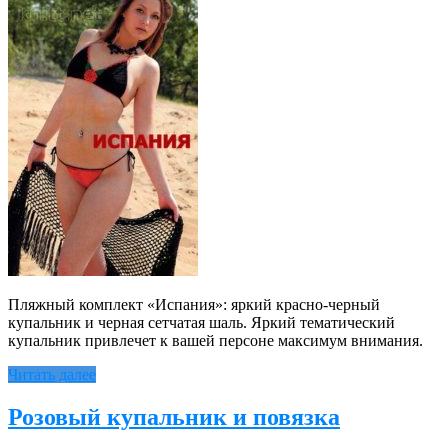
Пляжный комплект «Испания»: яркий красно-черный
купальник и черная сетчатая шаль. Яркий тематический
купальник привлечет к вашей персоне максимум внимания.
Читать далее
Розовый купальник и повязка