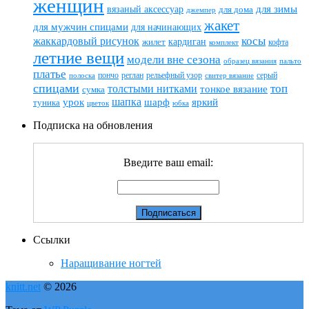
женщин
вязаный аксессуар
для зимы
для дома
джемпер
жакет
для мужчин спицами
для начинающих
жаккардовый рисунок
косы
кардиган
жилет
комплект
кофта
летние вещи
модели вне сезона
пальто
образец вязания
платье
пончо
реглан
рельефный узор
серый
полоска
свитер вязание
спицами
топ
толстыми нитками
тонкое вязание
сумка
шапка
шарф
яркий
урок
туника
цветок
юбка
Подписка на обновления
Введите ваш email:
Ссылки
Наращивание ногтей
knitt.net
© 2026