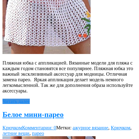
Пляжная юбка с аппликацией. Вязанные модели для пляжа с
каждым годом становятся все популярнее. Пляжная юбка это
важный эксклюзивный аксессуар для модницы. Отличная
замена парео. Яркая аппликация делает модель немного
легкомысленной. Так же для дополнения образа используйте
аксессуары.
Читать далее
Белое мини-парео
Крючком
Комментарии: 0
Метки:
ажурное вязание
,
Крючком
,
летние вещи
,
парео