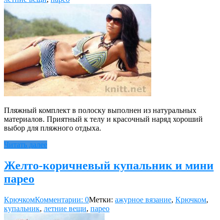
Пляжный комплект в полоску выполнен из натуральных
материалов. Приятный к телу и красочный наряд хороший
выбор для пляжного отдыха.
Читать далее
Желто-коричневый купальник и мини
парео
Крючком
Комментарии: 0
Метки:
ажурное вязание
,
Крючком
,
купальник
,
летние вещи
,
парео