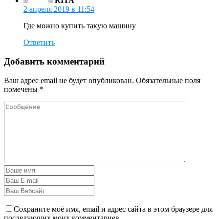
RITA
2 апреля 2019 в 11:54
Где можно купить такую машину
Ответить
Добавить комментарий
Ваш адрес email не будет опубликован.
Обязательные поля
помечены
*
Сохраните моё имя, email и адрес сайта в этом браузере для
последующих моих комментариев