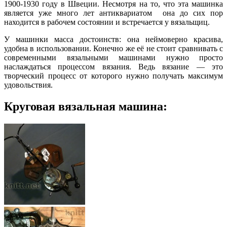
1900-1930 году в Швеции. Несмотря на то, что эта машинка
является уже много лет антиквариатом она до сих пор
находится в рабочем состоянии и встречается у вязальщиц.
У машинки масса достоинств: она неймоверно красива,
удобна в использовании. Конечно же её не стоит сравнивать с
современными вязальными машинами нужно просто
наслаждаться процессом вязания. Ведь вязание — это
творческий процесс от которого нужно получать максимум
удовольствия.
Круговая вязальная машина: