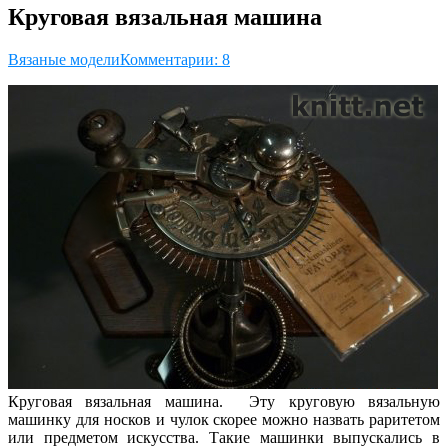
Круговая вязальная машина
Вязаные модели
Комментарии: 8
Круговая вязальная машина. Эту круговую вязальную
машинку для носков и чулок скорее можно назвать раритетом
или предметом искусства. Такие машинки выпускались в