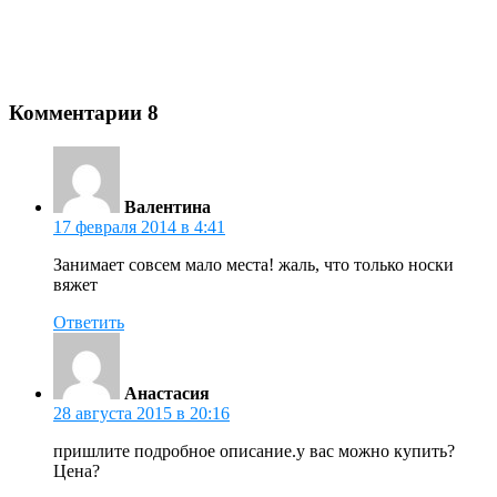
Комментарии
8
Валентина
17 февраля 2014 в 4:41
Занимает совсем мало места! жаль, что только носки
вяжет
Ответить
Анастасия
28 августа 2015 в 20:16
пришлите подробное описание.у вас можно купить?
Цена?