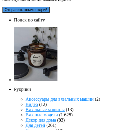
Поиск по сайту
Рубрики
Аксессуары для вязальных машин
(2)
Видео
(12)
Вязальные машины
(13)
Вязаные модели
(1 628)
Декор для дома
(83)
Для детей
(261)