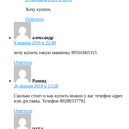
Хочу купить
Ответить
александр
8 января 2016 в 22:48
хочу купить такую машинку 89501665315
Ответить
Рашид
26 января 2018 в 13:28
Сколько стоит и как купить можно у вас телефон адрес
или доставка. Телефон 89280337792
Ответить