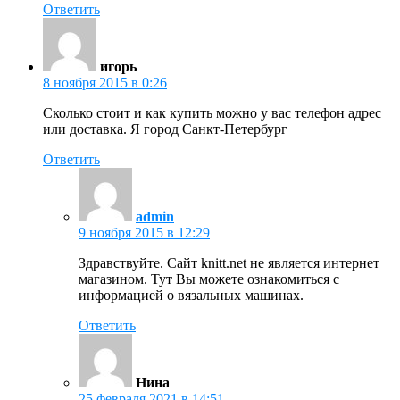
Ответить
игорь
8 ноября 2015 в 0:26
Сколько стоит и как купить можно у вас телефон адрес
или доставка. Я город Санкт-Петербург
Ответить
admin
9 ноября 2015 в 12:29
Здравствуйте. Сайт knitt.net не является интернет
магазином. Тут Вы можете ознакомиться с
информацией о вязальных машинах.
Ответить
Нина
25 февраля 2021 в 14:51