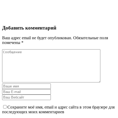
Добавить комментарий
Ваш адрес email не будет опубликован.
Обязательные поля
помечены
*
Сохраните моё имя, email и адрес сайта в этом браузере для
последующих моих комментариев