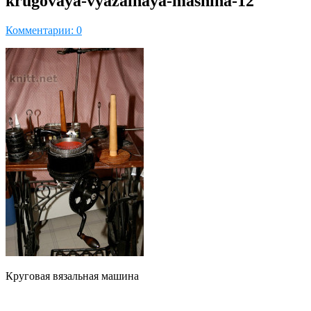
krugovaya-vyazalnaya-mashina-12
Комментарии: 0
Круговая вязальная машина