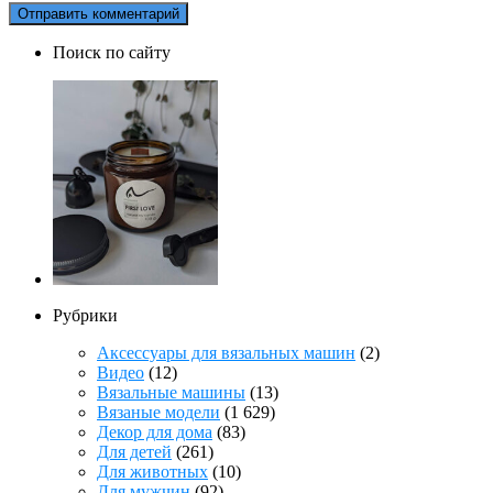
Поиск по сайту
Рубрики
Аксессуары для вязальных машин
(2)
Видео
(12)
Вязальные машины
(13)
Вязаные модели
(1 629)
Декор для дома
(83)
Для детей
(261)
Для животных
(10)
Для мужчин
(92)