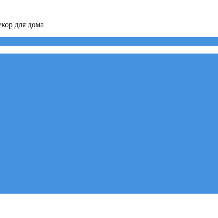
кор для дома