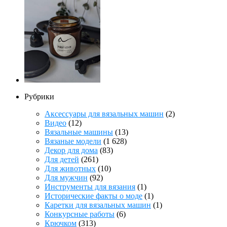
Рубрики
Аксессуары для вязальных машин
(2)
Видео
(12)
Вязальные машины
(13)
Вязаные модели
(1 628)
Декор для дома
(83)
Для детей
(261)
Для животных
(10)
Для мужчин
(92)
Инструменты для вязания
(1)
Исторические факты о моде
(1)
Каретки для вязальных машин
(1)
Конкурсные работы
(6)
Крючком
(313)