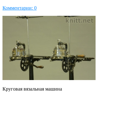
Комментарии: 0
Круговая вязальная машина