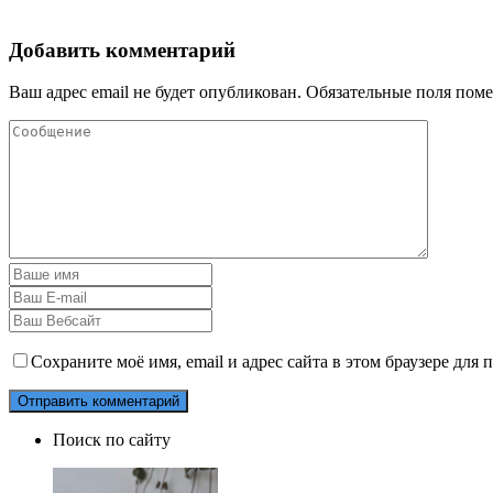
Добавить комментарий
Ваш адрес email не будет опубликован.
Обязательные поля пом
Сохраните моё имя, email и адрес сайта в этом браузере дл
Поиск по сайту