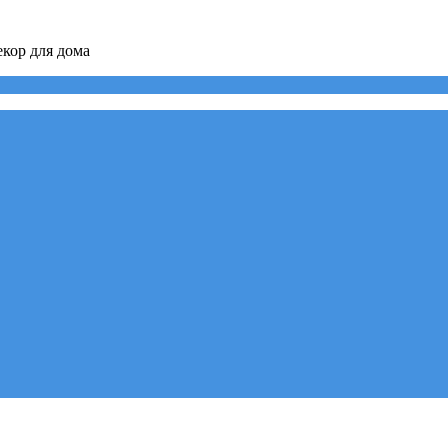
кор для дома