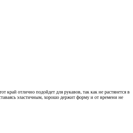
 край отлично подойдет для рукавов, так как не растянется в
таваясь эластичным, хорошо держит форму и от времени не