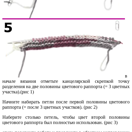
в
начале вязания отметьте канцелярской скрепкой точку
разделения на две половины цветового раппорта (= 3 цветных
участка).(рис 1)
Начните набирать петли после первой половины цветового
раппорта (= после 3 цветных участков). (рис 2)
Наберите столько петель, чтобы цвет второй половины
цветового раппорта был полностью использован. (рис 3)