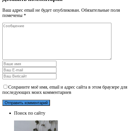
Ваш адрес email не будет опубликован.
Обязательные поля
помечены
*
Сохраните моё имя, email и адрес сайта в этом браузере для
последующих моих комментариев
Поиск по сайту