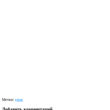
Метки:
урок
Добавить комментарий