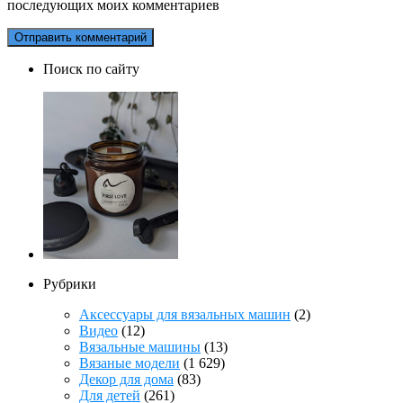
последующих моих комментариев
Поиск по сайту
Рубрики
Аксессуары для вязальных машин
(2)
Видео
(12)
Вязальные машины
(13)
Вязаные модели
(1 629)
Декор для дома
(83)
Для детей
(261)