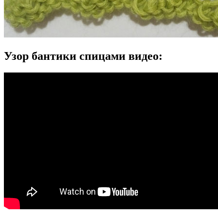
Узор бантики спицами видео: