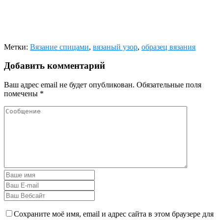
Метки:
Вязание спицами
,
вязаный узор
,
образец вязания
Добавить комментарий
Ваш адрес email не будет опубликован.
Обязательные поля
помечены
*
Сохраните моё имя, email и адрес сайта в этом браузере для