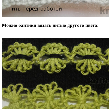
Можно бантики вязать нитью другого цвета: