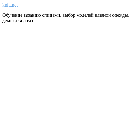
knitt.net
Обучение вязанию спицами, выбор моделей вязаной одежды,
декор для дома