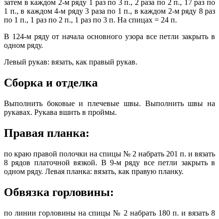
затем в каждом 2-м ряду 1 раз по 3 п., 2 раза по 2 п., 17 раз по
1 п., в каждом 4-м ряду 3 раза по 1 п., в каждом 2-м ряду 8 раз
по 1 п., 1 раз по 2 п., 1 раз по 3 п. На спицах = 24 п.
В 124-м ряду от начала основного узора все петли закрыть в
одном ряду.
Левый рукав: вязать, как правый рукав.
Сборка и отделка
Выполнить боковые и плечевые швы. Выполнить швы на
рукавах. Рукава вшить в проймы.
Правая планка:
по краю правой полочки на спицы № 2 набрать 201 п. и вязать
8 рядов платочной вязкой. В 9-м ряду все петли закрыть в
одном ряду. Левая планка: вязать, как правую планку.
Обвязка горловины:
по линии горловины на спицы № 2 набрать 180 п. и вязать 8