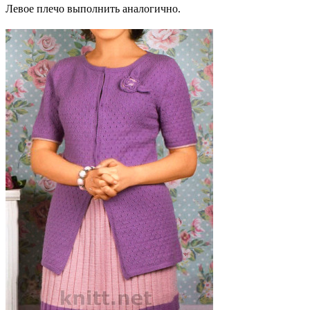
Левое плечо выполнить аналогично.