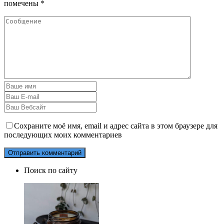
помечены
*
Сохраните моё имя, email и адрес сайта в этом браузере для
последующих моих комментариев
Поиск по сайту