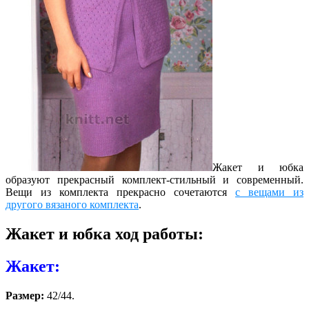
Жакет и юбка
образуют прекрасный комплект-стильный и современный.
Вещи из комплекта прекрасно сочетаются
с вещами из
другого вязаного комплекта
.
Жакет и юбка ход работы:
Жакет:
Размер:
42/44.