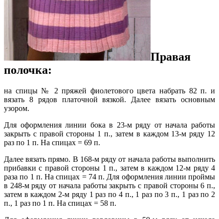
Правая
полочка:
на спицы № 2 пряжей фиолетового цвета набрать 82 п. и
вязать 8 рядов платочной вязкой. Далее вязать основным
узором.
Для оформления линии бока в 23-м ряду от начала работы
закрыть с правой стороны 1 п., затем в каждом 13-м ряду 12
раз по 1 п. На спицах = 69 п.
Далее вязать прямо. В 168-м ряду от начала работы выполнить
прибавки с правой стороны 1 п., затем в каждом 12-м ряду 4
раза по 1 п. На спицах = 74 п. Для оформления линии проймы
в 248-м ряду от начала работы закрыть с правой стороны 6 п.,
затем в каждом 2-м ряду 1 раз по 4 п., 1 раз по 3 п., 1 раз по 2
п., 1 раз по 1 п. На спицах = 58 п.