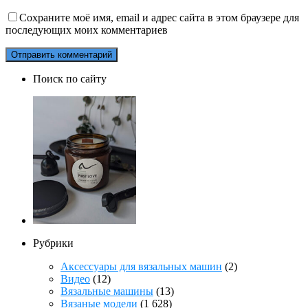
Сохраните моё имя, email и адрес сайта в этом браузере для
последующих моих комментариев
Поиск по сайту
Рубрики
Аксессуары для вязальных машин
(2)
Видео
(12)
Вязальные машины
(13)
Вязаные модели
(1 628)