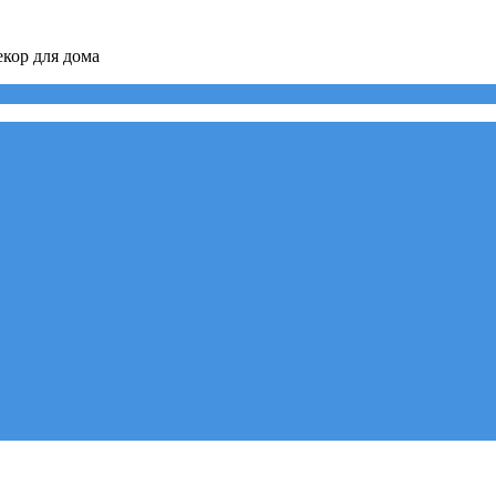
кор для дома