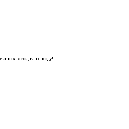
риятно в холодную погоду!