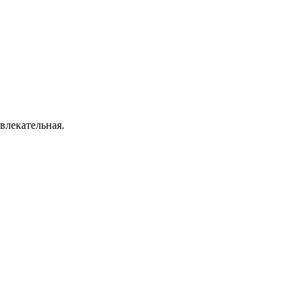
влекательная.