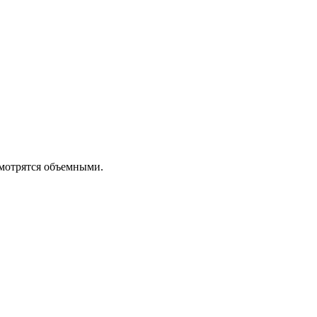
смотрятся объемными.