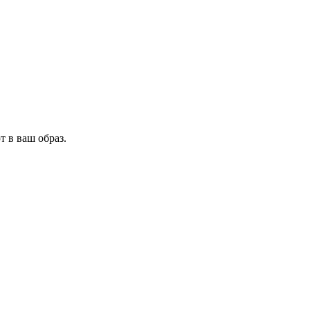
 в ваш образ.