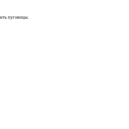
шить пуговицы.