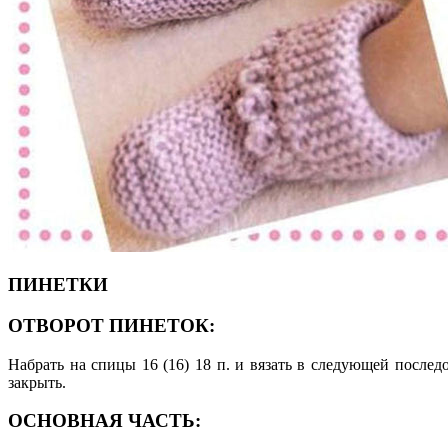
ПИНЕТКИ
ОТВОРОТ ПИНЕТОК:
Набрать на спицы 16 (16) 18 п. и вязать в следующей последов
закрыть.
ОСНОВНАЯ ЧАСТЬ: