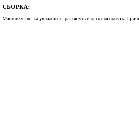
СБОРКА:
Манишку слегка увлажнить, растянуть и дать высохнуть. При