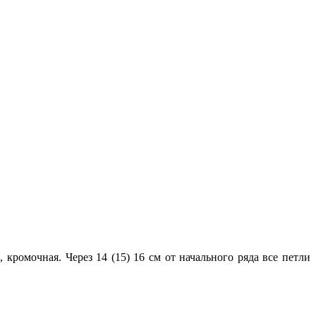
, кромочная. Через 14 (15) 16 см от начального ряда все петли