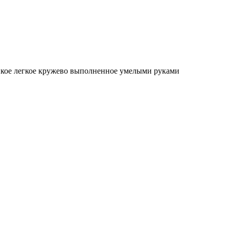
онкое легкое кружево выполненное умелыми руками