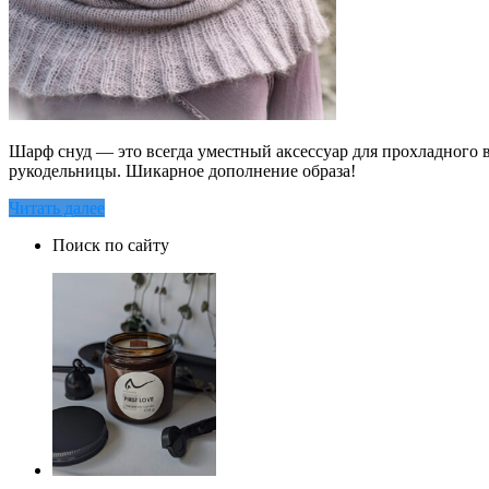
Шарф снуд — это всегда уместный аксессуар для прохладного 
рукодельницы. Шикарное дополнение образа!
Читать далее
Поиск по сайту