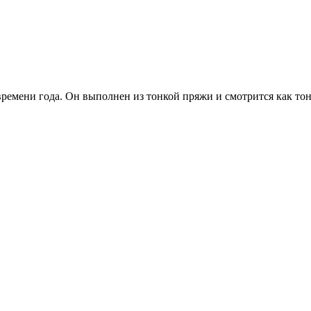
времени года. Он выполнен из тонкой пряжи и смотрится как т