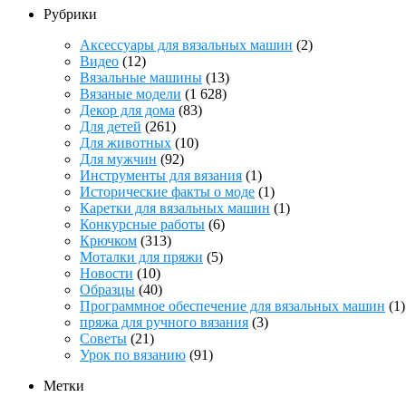
Рубрики
Аксессуары для вязальных машин
(2)
Видео
(12)
Вязальные машины
(13)
Вязаные модели
(1 628)
Декор для дома
(83)
Для детей
(261)
Для животных
(10)
Для мужчин
(92)
Инструменты для вязания
(1)
Исторические факты о моде
(1)
Каретки для вязальных машин
(1)
Конкурсные работы
(6)
Крючком
(313)
Моталки для пряжи
(5)
Новости
(10)
Образцы
(40)
Программное обеспечение для вязальных машин
(1)
пряжа для ручного вязания
(3)
Советы
(21)
Урок по вязанию
(91)
Метки