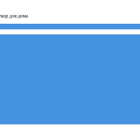
кор для дома