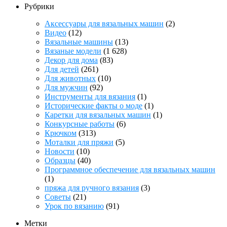
Рубрики
Аксессуары для вязальных машин
(2)
Видео
(12)
Вязальные машины
(13)
Вязаные модели
(1 628)
Декор для дома
(83)
Для детей
(261)
Для животных
(10)
Для мужчин
(92)
Инструменты для вязания
(1)
Исторические факты о моде
(1)
Каретки для вязальных машин
(1)
Конкурсные работы
(6)
Крючком
(313)
Моталки для пряжи
(5)
Новости
(10)
Образцы
(40)
Программное обеспечение для вязальных машин
(1)
пряжа для ручного вязания
(3)
Советы
(21)
Урок по вязанию
(91)
Метки