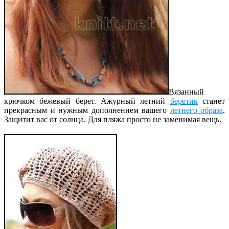
Вязанный
крючком бежевый берет. Ажурный летний
беретик
станет
прекрасным и нужным дополнением вашего
летнего образа
.
Защитит вас от солнца. Для пляжа просто не заменимая вещь.