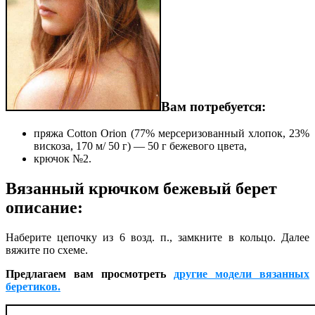
Вам потребуется:
пряжа Cotton Orion (77% мерсеризованный хлопок, 23%
вискоза, 170 м/ 50 г) — 50 г бежевого цвета,
крючок №2.
Вязанный крючком бежевый берет
описание:
Наберите цепочку из 6 возд. п., замкните в кольцо. Далее
вяжите по схеме.
Предлагаем вам просмотреть
другие модели вязанных
беретиков.