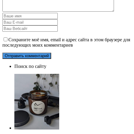
Сохраните моё имя, email и адрес сайта в этом браузере для
последующих моих комментариев
Поиск по сайту