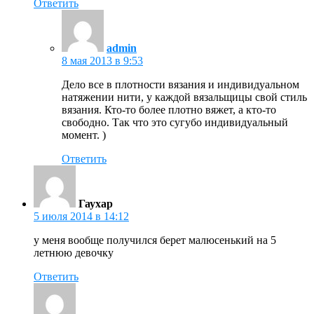
Ответить
admin
8 мая 2013 в 9:53
Дело все в плотности вязания и индивидуальном
натяжении нити, у каждой вязальщицы свой стиль
вязания. Кто-то более плотно вяжет, а кто-то
свободно. Так что это сугубо индивидуальный
момент. )
Ответить
Гаухар
5 июля 2014 в 14:12
у меня вообще получился берет малюсенький на 5
летнюю девочку
Ответить