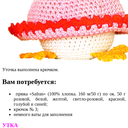
Уточка выполнена крючком.
Вам потребуется:
пряжа «Safran» (100% хлопка. 160 м/50 г) по ок. 50 г
розовой, белой, желтой, светло-розовой, красной,
голубой и синей;
крючок № 3;
немного ваты для заполнения
УТКА