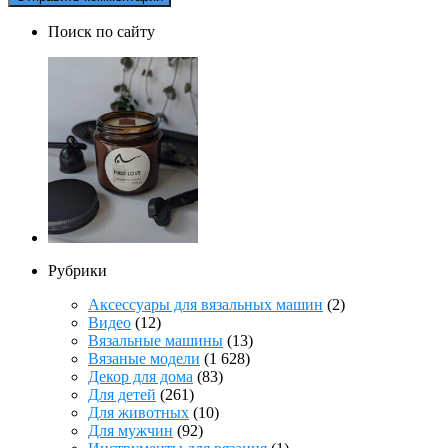
Поиск по сайту
Рубрики
Аксессуары для вязальных машин
(2)
Видео
(12)
Вязальные машины
(13)
Вязаные модели
(1 628)
Декор для дома
(83)
Для детей
(261)
Для животных
(10)
Для мужчин
(92)