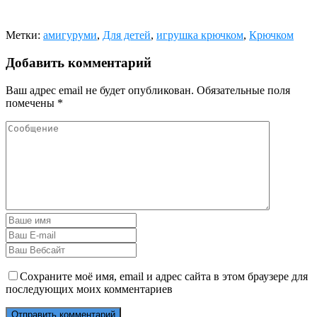
Метки:
амигуруми
,
Для детей
,
игрушка крючком
,
Крючком
Добавить комментарий
Ваш адрес email не будет опубликован.
Обязательные поля
помечены
*
Сохраните моё имя, email и адрес сайта в этом браузере для
последующих моих комментариев