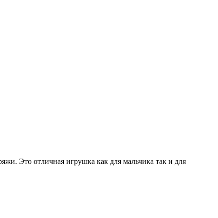
жи. Это отличная игрушка как для мальчика так и для