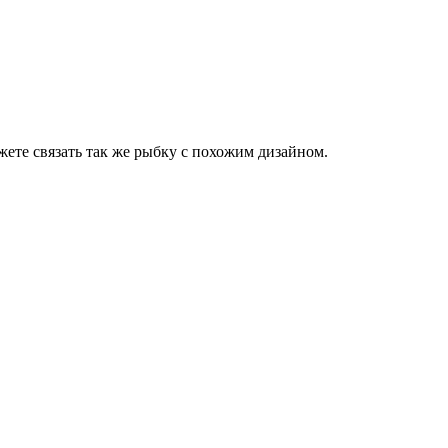
те связать так же рыбку с похожим дизайном.