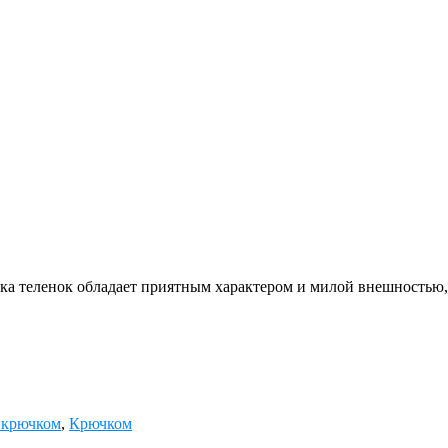
ка теленок обладает приятным характером и милой внешностью,
 крючком
,
Крючком