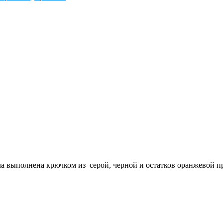
 выполнена крючком из серой, черной и остатков оранжевой пря