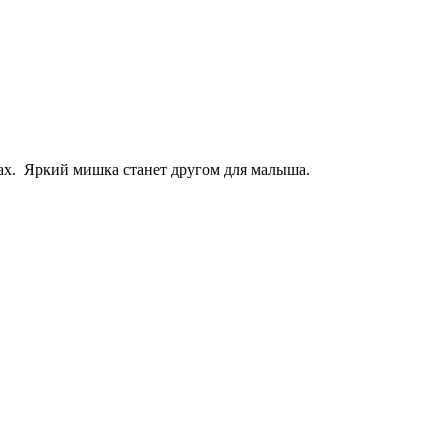
ах. Яркий мишка станет другом для малыша.