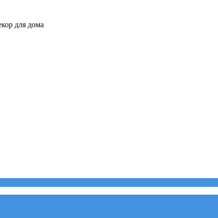
кор для дома