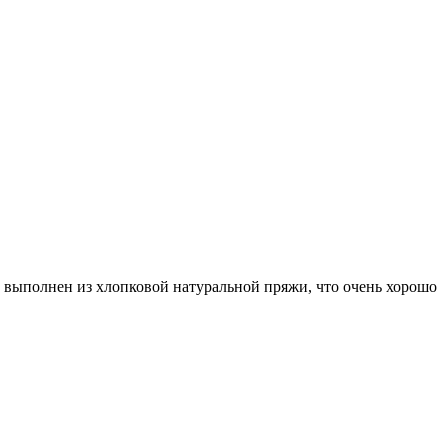
 выполнен из хлопковой натуральной пряжи, что очень хорошо