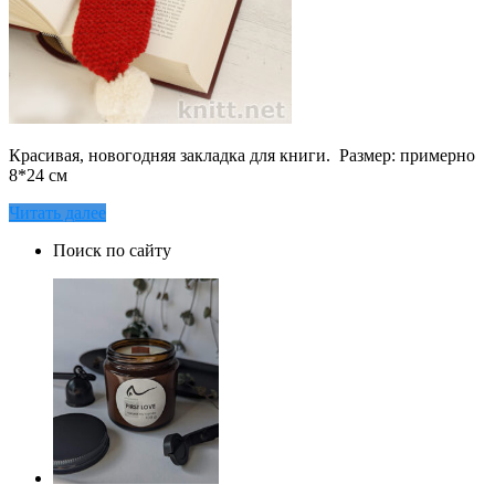
Красивая, новогодняя закладка для книги. Размер: примерно
8*24 см
Читать далее
Поиск по сайту