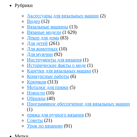
Рубрики
Аксессуары для вязальных машин
(2)
Видео
(12)
Вязальные машины
(13)
Вязаные модели
(1 629)
Декор для дома
(83)
Для детей
(261)
Для животных
(10)
Для мужчин
(92)
Инструменты для вязания
(1)
Исторические факты о моде
(1)
Каретки для вязальных машин
(1)
Конкурсные работы
(6)
Крючком
(313)
Моталки для пряжи
(5)
Новости
(10)
Образцы
(40)
Программное обеспечение для вязальных машин
(1)
пряжа для ручного вязания
(3)
Советы
(21)
Урок по вязанию
(91)
Метки