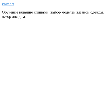
knitt.net
Обучение вязанию спицами, выбор моделей вязаной одежды,
декор для дома