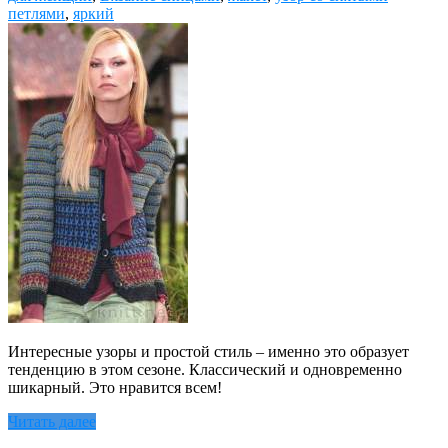
петлями
,
яркий
Интересные узоры и простой стиль – именно это образует
тенденцию в этом сезоне. Классический и одновременно
шикарный. Это нравится всем!
Читать далее