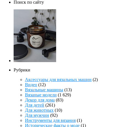
Поиск по сайту
Рубрики
Аксессуары для вязальных машин
(2)
Видео
(12)
Вязальные машины
(13)
Вязаные модели
(1 629)
Декор для дома
(83)
Для детей
(261)
Для животных
(10)
Для мужчин
(92)
Инструменты для вязания
(1)
Исторические факты о моде
(1)