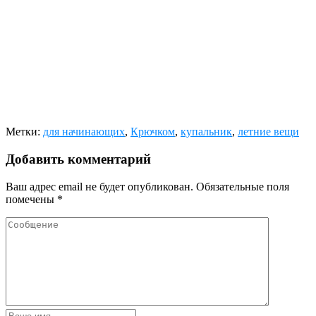
Метки:
для начинающих
,
Крючком
,
купальник
,
летние вещи
Добавить комментарий
Ваш адрес email не будет опубликован.
Обязательные поля
помечены
*