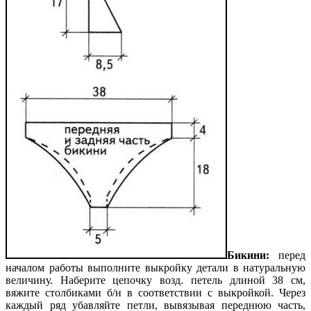
Бикини:
перед
началом работы выполните выкройку детали в натуральную
величину. Наберите цепочку возд. петель длиной 38 см,
вяжите столбиками б/н в соответствии с выкройкой. Через
каждый ряд убавляйте петли, вывязывая переднюю часть,