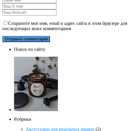
Сохраните моё имя, email и адрес сайта в этом браузере для
последующих моих комментариев
Поиск по сайту
Рубрики
Аксессуары для вязальных машин
(2)