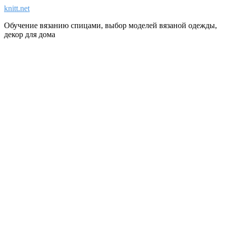
knitt.net
Обучение вязанию спицами, выбор моделей вязаной одежды,
декор для дома