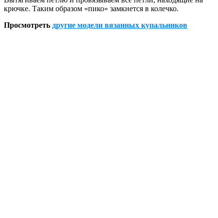
крючке. Таким образом «пико» замкнется в колечко.
Просмотреть
другие модели вязанных купальников