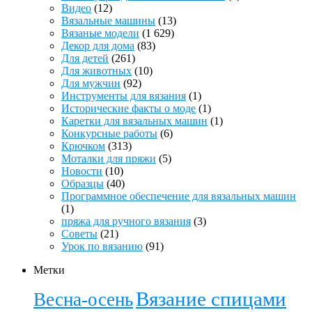
Видео
(12)
Вязальные машины
(13)
Вязаные модели
(1 629)
Декор для дома
(83)
Для детей
(261)
Для животных
(10)
Для мужчин
(92)
Инструменты для вязания
(1)
Исторические факты о моде
(1)
Каретки для вязальных машин
(1)
Конкурсные работы
(6)
Крючком
(313)
Моталки для пряжи
(5)
Новости
(10)
Образцы
(40)
Программное обеспечение для вязальных машин
(1)
пряжа для ручного вязания
(3)
Советы
(21)
Урок по вязанию
(91)
Метки
Вязание спицами
Весна-осень