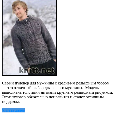
Серый пуловер для мужчины с красивым рельефным узором
— это отличный выбор для вашего мужчины. Модель
выполнена толстыми нитками крупным рельефным рисунком.
Этот пуловер обязательно понравится и станет отличным
подарком.
Читать далее