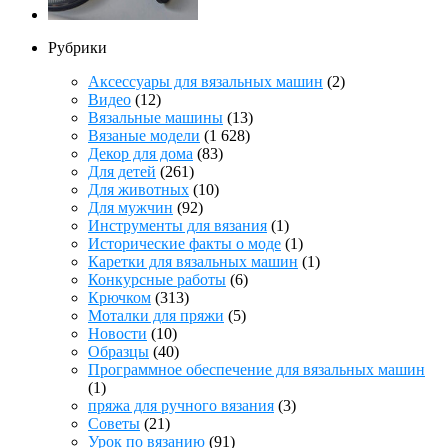
Рубрики
Аксессуары для вязальных машин
(2)
Видео
(12)
Вязальные машины
(13)
Вязаные модели
(1 628)
Декор для дома
(83)
Для детей
(261)
Для животных
(10)
Для мужчин
(92)
Инструменты для вязания
(1)
Исторические факты о моде
(1)
Каретки для вязальных машин
(1)
Конкурсные работы
(6)
Крючком
(313)
Моталки для пряжи
(5)
Новости
(10)
Образцы
(40)
Программное обеспечение для вязальных машин
(1)
пряжа для ручного вязания
(3)
Советы
(21)
Урок по вязанию
(91)