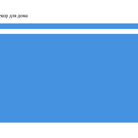
кор для дома