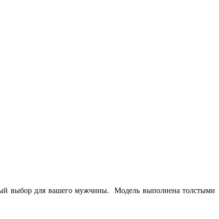
ный выбор для вашего мужчины. Модель выполнена толстыми