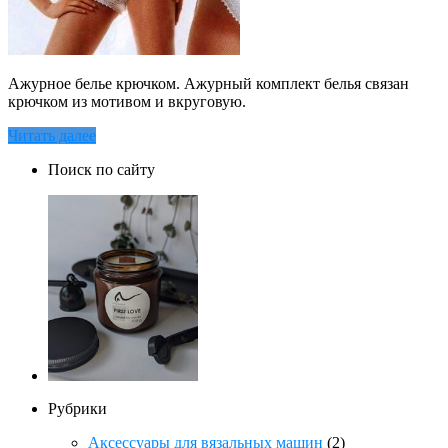
Ажурное белье крючком. Ажурный комплект белья связан
крючком из мотивом и вкруговую.
Читать далее
Поиск по сайту
Рубрики
Аксессуары для вязальных машин
(2)