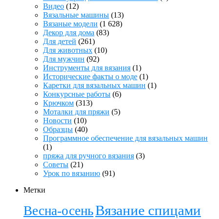
Видео
(12)
Вязальные машины
(13)
Вязаные модели
(1 628)
Декор для дома
(83)
Для детей
(261)
Для животных
(10)
Для мужчин
(92)
Инструменты для вязания
(1)
Исторические факты о моде
(1)
Каретки для вязальных машин
(1)
Конкурсные работы
(6)
Крючком
(313)
Моталки для пряжи
(5)
Новости
(10)
Образцы
(40)
Программное обеспечение для вязальных машин
(1)
пряжа для ручного вязания
(3)
Советы
(21)
Урок по вязанию
(91)
Метки
Вязание спицами
Весна-осень