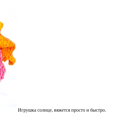
Игрушка солнце, вяжется просто и быстро.