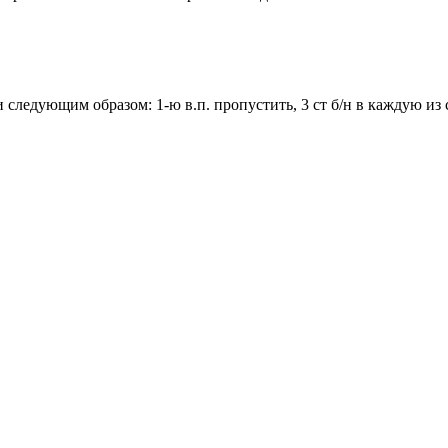
нии следующим образом: 1-ю в.п. пропустить, 3 ст б/н в каждую из