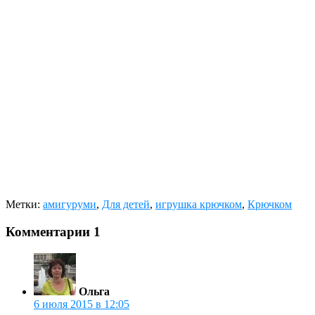
Метки:
амигуруми
,
Для детей
,
игрушка крючком
,
Крючком
Комментарии
1
Ольга
6 июля 2015 в 12:05