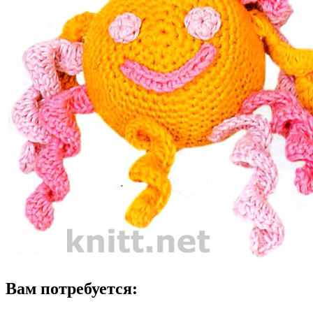
Вам потребуется: