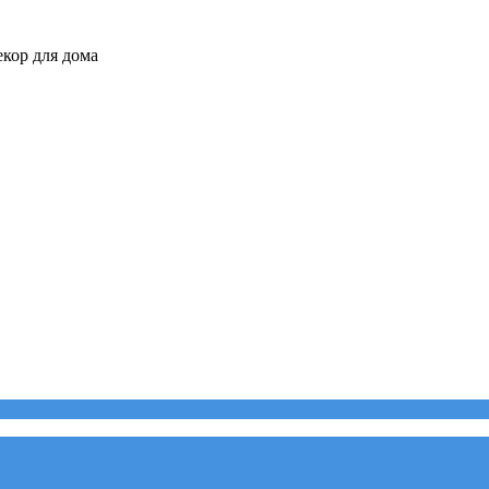
кор для дома