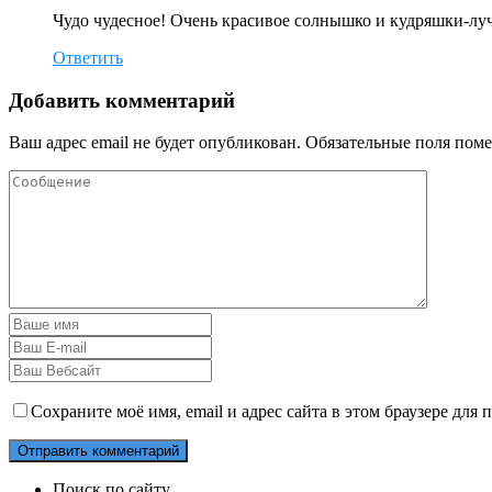
Чудо чудесное! Очень красивое солнышко и кудряшки-лу
Ответить
Добавить комментарий
Ваш адрес email не будет опубликован.
Обязательные поля пом
Сохраните моё имя, email и адрес сайта в этом браузере дл
Поиск по сайту