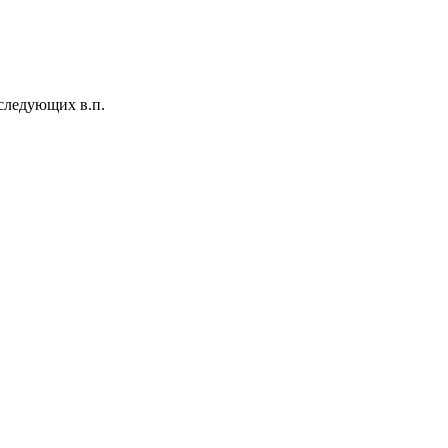
 следующих в.п.