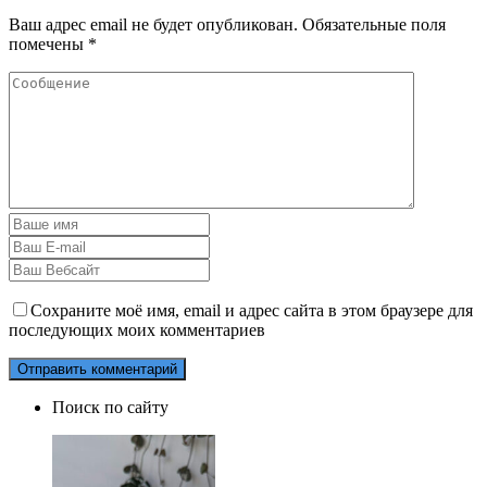
Ваш адрес email не будет опубликован.
Обязательные поля
помечены
*
Сохраните моё имя, email и адрес сайта в этом браузере для
последующих моих комментариев
Поиск по сайту