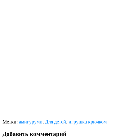
Метки:
амигуруми
,
Для детей
,
игрушка крючком
Добавить комментарий