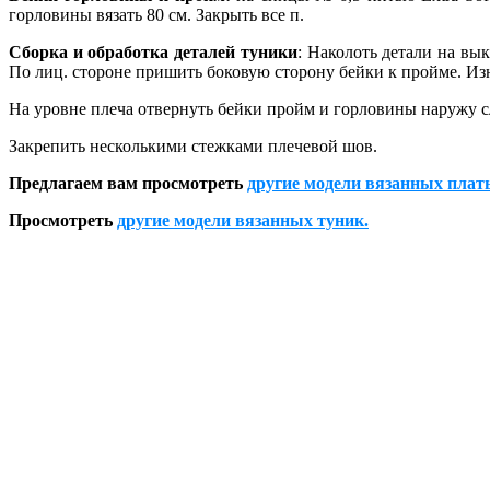
горловины вязать 80 см. Закрыть все п.
Сборка и обработка деталей туники
: Наколоть детали на вы
По лиц. стороне пришить боковую сторону бейки к пройме. Изн
На уровне плеча отвернуть бейки пройм и горловины наружу сл
Закрепить несколькими стежками плечевой шов.
Предлагаем вам просмотреть
другие модели вязанных плат
Просмотреть
другие модели вязанных туник.