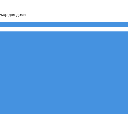
кор для дома