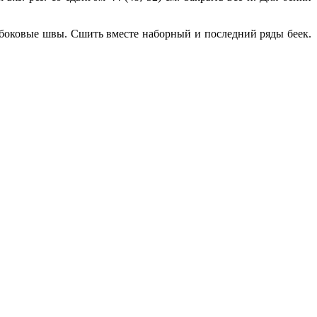
 боковые швы. Сшить вместе наборный и последний ряды беек.