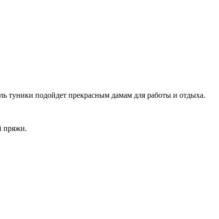
ль туники подойдет прекрасным дамам для работы и отдыха.
й пряжи.