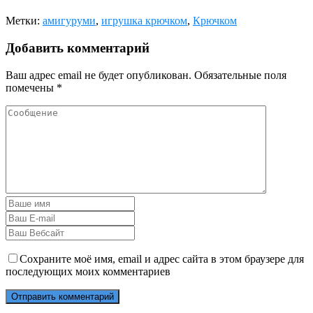
Метки:
амигуруми
,
игрушка крючком
,
Крючком
Добавить комментарий
Ваш адрес email не будет опубликован.
Обязательные поля
помечены
*
Сохраните моё имя, email и адрес сайта в этом браузере для
последующих моих комментариев