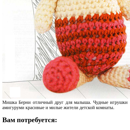
Мишка Берни отличный друг для малыша. Чудные игрушки
амигуруми красивые и милые жители детской комнаты.
Вам потребуется: