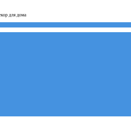
кор для дома