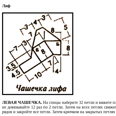
Лиф
ЛЕВАЯ ЧАШЕЧКА.
На спицы наберите 32 петли и вяжите пл
не довязывайте 12 раз по 2 петли. Затем на всех петлях свяж
рядов и закройте все петли. Затем крючком на закрытых петлях