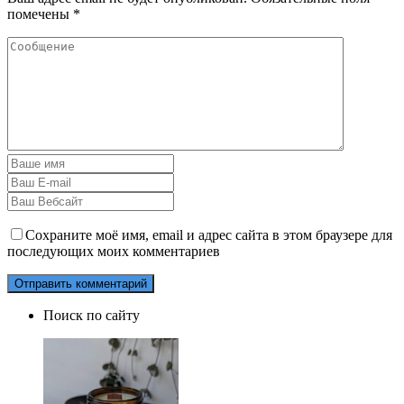
помечены
*
Сохраните моё имя, email и адрес сайта в этом браузере для
последующих моих комментариев
Поиск по сайту