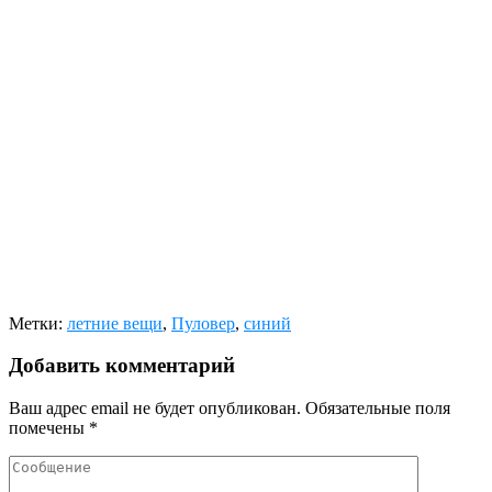
Метки:
летние вещи
,
Пуловер
,
синий
Добавить комментарий
Ваш адрес email не будет опубликован.
Обязательные поля
помечены
*