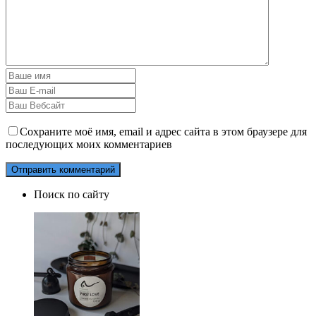
Сохраните моё имя, email и адрес сайта в этом браузере для
последующих моих комментариев
Поиск по сайту