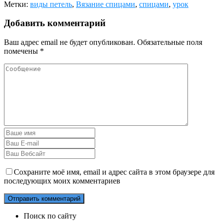
Метки:
виды петель
,
Вязание спицами
,
спицами
,
урок
Добавить комментарий
Ваш адрес email не будет опубликован.
Обязательные поля
помечены
*
Сохраните моё имя, email и адрес сайта в этом браузере для
последующих моих комментариев
Поиск по сайту