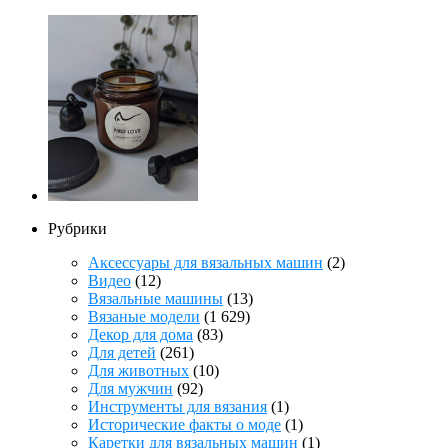
Рубрики
Аксессуары для вязальных машин
(2)
Видео
(12)
Вязальные машины
(13)
Вязаные модели
(1 629)
Декор для дома
(83)
Для детей
(261)
Для животных
(10)
Для мужчин
(92)
Инструменты для вязания
(1)
Исторические факты о моде
(1)
Каретки для вязальных машин
(1)