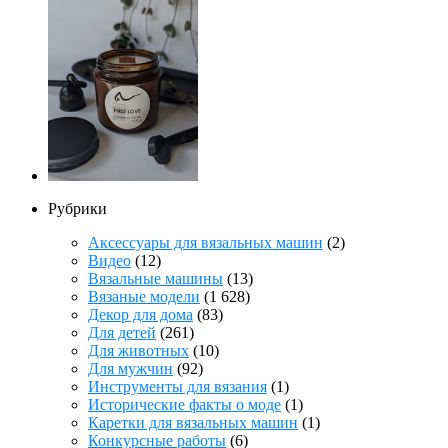
Рубрики
Аксессуары для вязальных машин
(2)
Видео
(12)
Вязальные машины
(13)
Вязаные модели
(1 628)
Декор для дома
(83)
Для детей
(261)
Для животных
(10)
Для мужчин
(92)
Инструменты для вязания
(1)
Исторические факты о моде
(1)
Каретки для вязальных машин
(1)
Конкурсные работы
(6)