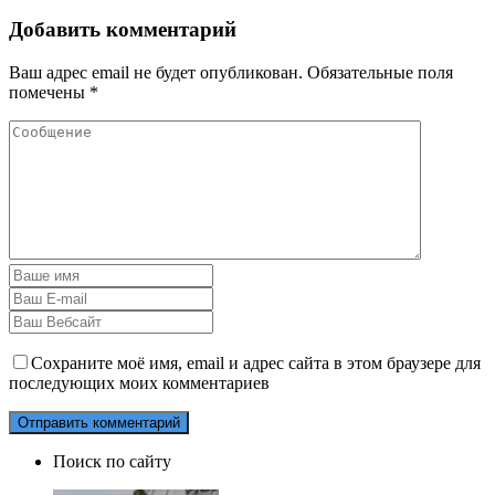
Добавить комментарий
Ваш адрес email не будет опубликован.
Обязательные поля
помечены
*
Сохраните моё имя, email и адрес сайта в этом браузере для
последующих моих комментариев
Поиск по сайту