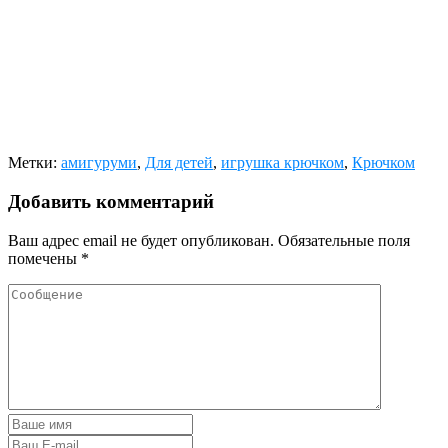
Метки:
амигуруми
,
Для детей
,
игрушка крючком
,
Крючком
Добавить комментарий
Ваш адрес email не будет опубликован.
Обязательные поля
помечены
*