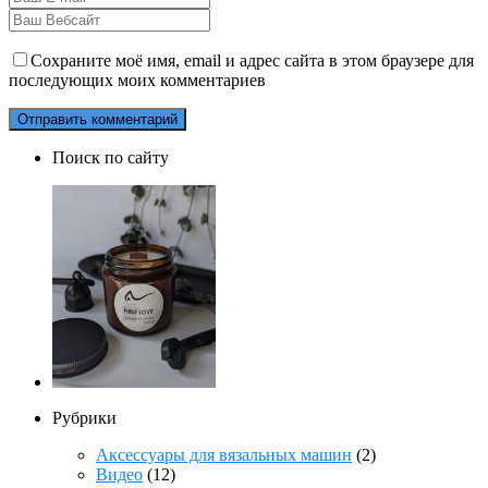
Сохраните моё имя, email и адрес сайта в этом браузере для
последующих моих комментариев
Поиск по сайту
Рубрики
Аксессуары для вязальных машин
(2)
Видео
(12)