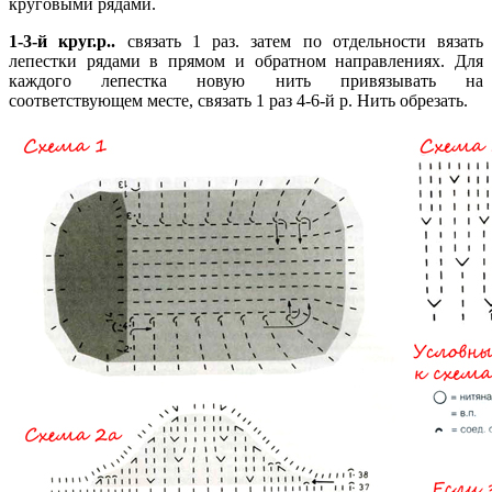
круговыми рядами.
1-3-й круг.р..
связать 1 раз. затем по отдельности вязать
лепестки рядами в прямом и обратном направлениях. Для
каждого лепестка новую нить привязывать на
соответствующем месте, связать 1 раз 4-6-й р. Нить обрезать.