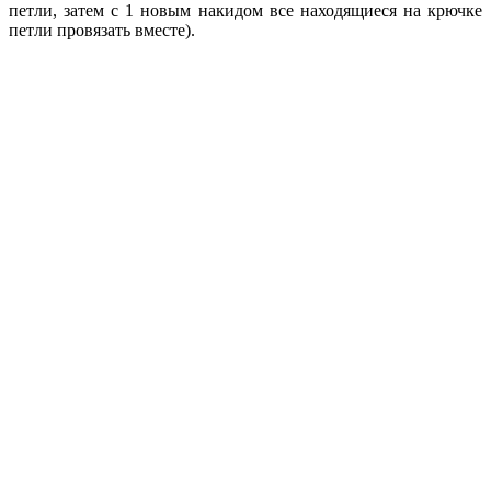
петли, затем с 1 новым накидом все находящиеся на крючке
петли провязать вместе).