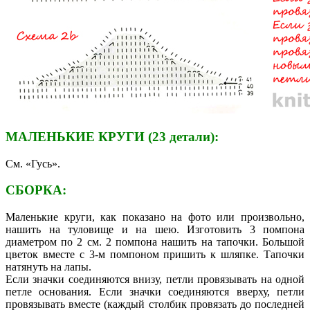
МАЛЕНЬКИЕ КРУГИ (23 детали):
См. «Гусь».
СБОРКА:
Маленькие круги, как показано на фото или произвольно,
нашить на туловище и на шею. Изготовить 3 помпона
диаметром по 2 см. 2 помпона нашить на тапочки. Большой
цветок вместе с 3-м помпоном пришить к шляпке. Тапочки
натянуть на лапы.
Если значки соединяются внизу, петли провязывать на одной
петле основания. Если значки соединяются вверху, петли
провязывать вместе (каждый столбик провязать до последней