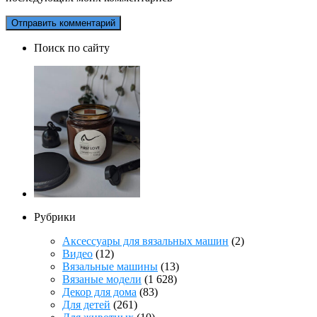
Поиск по сайту
Рубрики
Аксессуары для вязальных машин
(2)
Видео
(12)
Вязальные машины
(13)
Вязаные модели
(1 628)
Декор для дома
(83)
Для детей
(261)