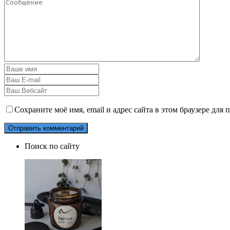
Сохраните моё имя, email и адрес сайта в этом браузере дл
Поиск по сайту