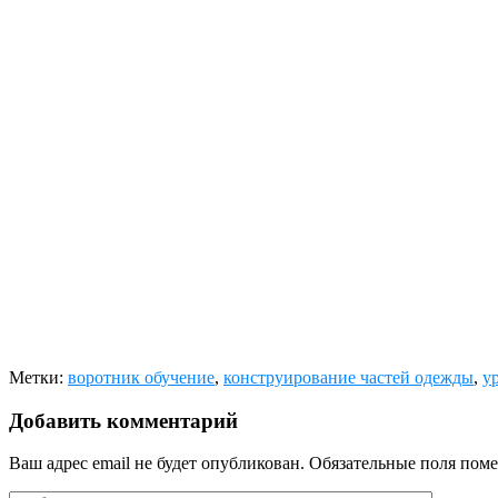
Метки:
воротник обучение
,
конструирование частей одежды
,
у
Добавить комментарий
Ваш адрес email не будет опубликован.
Обязательные поля пом