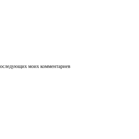
я последующих моих комментариев