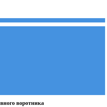
ивного воротника