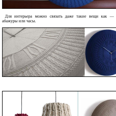
Для интерьера можно связать даже такие вещи как —
абажуры или часы.