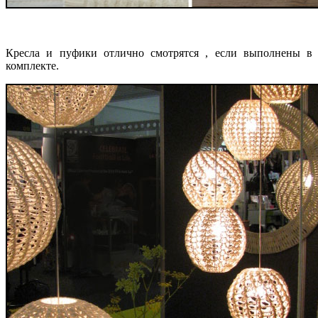
Кресла и пуфики отлично смотрятся , если выполнены в
комплекте.