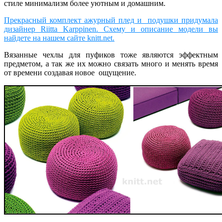
стиле минимализм более уютным и домашним.
Прекрасный комплект ажурный плед и подушки придумала
дизайнер Riitta Karppinen. Схему и описание модели вы
найдете на нашем сайте knitt.net.
Вязанные чехлы для пуфиков тоже являются эффектным
предметом, а так же их можно связать много и менять время
от времени создавая новое ощущение.