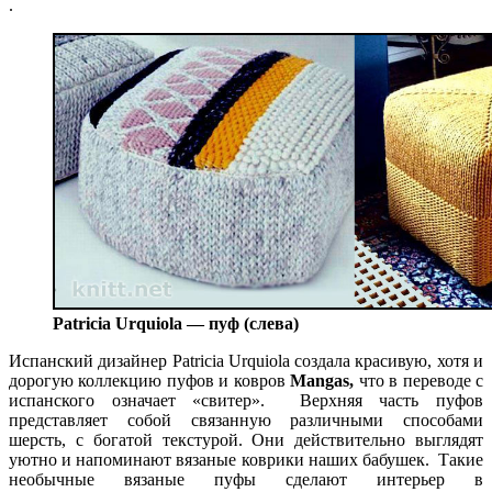
.
Patricia Urquiola — пуф (слева)
Испанский дизайнер Patricia Urquiola создала красивую, хотя и
дорогую коллекцию пуфов и ковров
Mangas
,
что в переводе с
испанского означает «свитер». Верхняя часть пуфов
представляет собой связанную различными способами
шерсть, с богатой текстурой. Они действительно выглядят
уютно и напоминают вязаные коврики наших бабушек. Такие
необычные вязаные пуфы сделают интерьер в