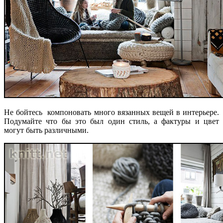
Не бойтесь компоновать много вязанных вещей в интерьере.
Подумайте что бы это был один стиль, а фактуры и цвет
могут быть различными.