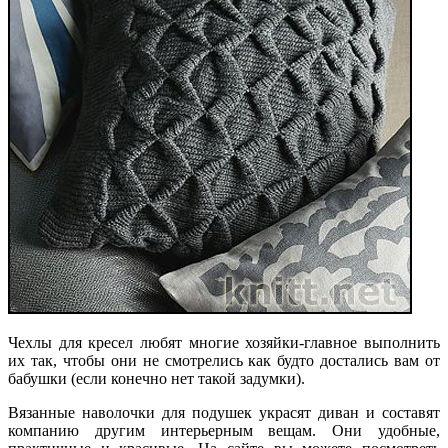
Чехлы для кресел любят многие хозяйки-главное выполнить
их так, чтобы они не смотрелись как будто достались вам от
бабушки (если конечно нет такой задумки).
Вязанные наволочки для подушек украсят диван и составят
компанию другим интерьерным вещам. Они удобные,