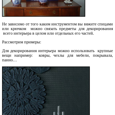
Не зависимо от того каким инструментом вы вяжите спицами
или крючком можно связать предметы для декорирования
всего интерьера в целом или отдельных его частей.
Рассмотрим примеры:
Для декорирования интерьера можно использовать крупные
вещи например: ковры, чехлы для мебели, покрывала,
панно…