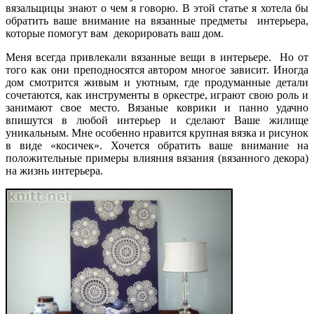
вязальщицы знают о чем я говорю. В этой статье я хотела бы
обратить ваше внимание на вязанные предметы интерьера,
которые помогут вам декорировать ваш дом.
Меня всегда привлекали вязанные вещи в интерьере. Но от
того как они преподносятся автором многое зависит. Иногда
дом смотрится живым и уютным, где продуманные детали
сочетаются, как инструменты в оркестре, играют свою роль и
занимают свое место. Вязаные коврики и панно удачно
впишутся в любой интерьер и сделают Ваше жилище
уникальным. Мне особенно нравится крупная вязка и рисунок
в виде «косичек». Хочется обратить ваше внимание на
положительные примеры влияния вязания (вязанного декора)
на жизнь интерьера.