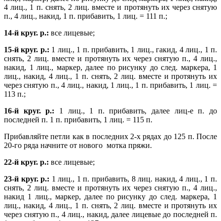
4 лиц., 1 п. снять, 2 лиц. вместе и протянуть их через снятую
п., 4 лиц., накид, 1 п. прибавить, 1 лиц. = 111 п.;
14-й круг. р.:
все лицевые;
15-й круг. р.:
1 лиц., 1 п. прибавить, 1 лиц., гакид, 4 лиц., 1 п.
снять, 2 лиц. вместе и протянуть их через снятую п., 4 лиц.,
накид, 1 лиц., маркер, далее по рисунку до след. маркера, 1
лиц., накид, 4 лиц., 1 п. снять, 2 лиц. вместе и протянуть их
через снятую п., 4 лиц., накид, 1 лиц., 1 п. прибавить, 1 лиц. =
113 п.;
16-й круг. р.:
1 лиц., 1 п. прибавить, далее лиц-е п. до
последней п. 1 п. прибавить, 1 лиц. = 115 п.
Прибавляйте петли как в последних 2-х рядах до 125 п. После
20-го ряда начните от нового мотка пряжи.
22-й круг. р.:
все лицевые;
23-й круг. р.:
1 лиц., 1 п. прибавить, 8 лиц. накид, 4 лиц., 1 п.
снять, 2 лиц. вместе и протянуть их через снятую п., 4 лиц.,
накид 1 лиц., маркер, далее по рисунку до след. маркера, 1
лиц., накид, 4 лиц., 1 п. снять, 2 лиц. вместе и протянуть их
через снятую п., 4 лиц., накид, далее лицевые до последней п.