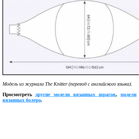
Модель из журнала The Knitter (перевод с английского языка).
Просмотреть
другие модели вязанных шрагов
,
модели
вязанных болеро
.