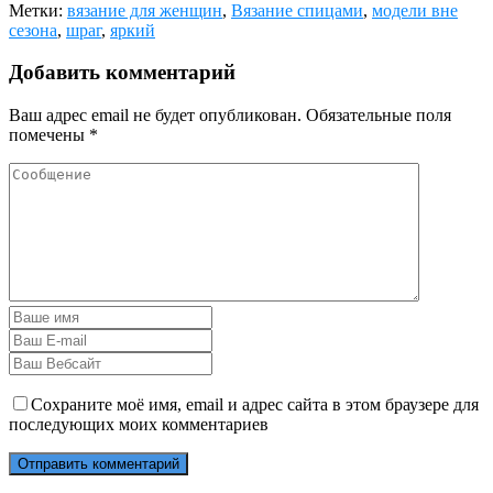
Метки:
вязание для женщин
,
Вязание спицами
,
модели вне
сезона
,
шраг
,
яркий
Добавить комментарий
Ваш адрес email не будет опубликован.
Обязательные поля
помечены
*
Сохраните моё имя, email и адрес сайта в этом браузере для
последующих моих комментариев