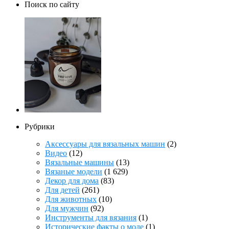
Поиск по сайту
Рубрики
Аксессуары для вязальных машин
(2)
Видео
(12)
Вязальные машины
(13)
Вязаные модели
(1 629)
Декор для дома
(83)
Для детей
(261)
Для животных
(10)
Для мужчин
(92)
Инструменты для вязания
(1)
Исторические факты о моде
(1)