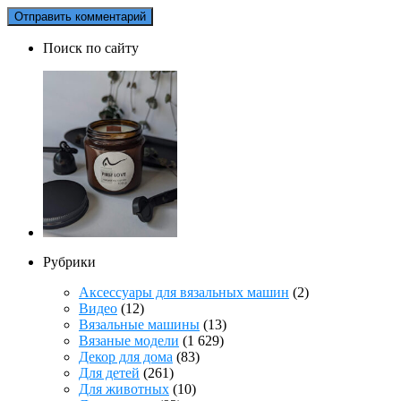
Поиск по сайту
Рубрики
Аксессуары для вязальных машин
(2)
Видео
(12)
Вязальные машины
(13)
Вязаные модели
(1 629)
Декор для дома
(83)
Для детей
(261)
Для животных
(10)