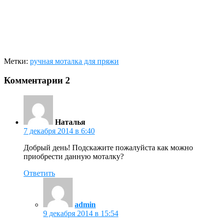
Метки:
ручная моталка для пряжи
Комментарии
2
Наталья
7 декабря 2014 в 6:40
Добрый день! Подскажите пожалуйста как можно
приобрести данную моталку?
Ответить
admin
9 декабря 2014 в 15:54