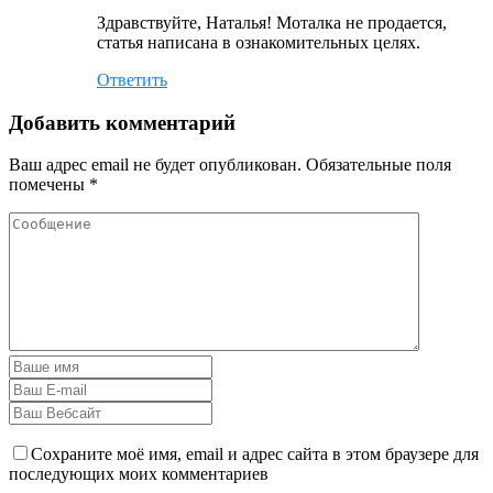
Здравствуйте, Наталья! Моталка не продается,
статья написана в ознакомительных целях.
Ответить
Добавить комментарий
Ваш адрес email не будет опубликован.
Обязательные поля
помечены
*
Сохраните моё имя, email и адрес сайта в этом браузере для
последующих моих комментариев