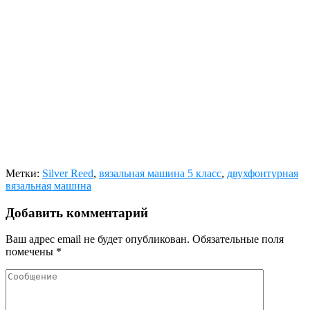
Метки:
Silver Reed
,
вязальная машина 5 класс
,
двухфонтурная
вязальная машина
Добавить комментарий
Ваш адрес email не будет опубликован.
Обязательные поля
помечены
*