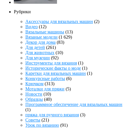
Рубрики
Аксессуары для вязальных машин
(2)
Видео
(12)
Вязальные машины
(13)
Вязаные модели
(1 629)
Декор для дома
(83)
Для детей
(261)
Для животных
(10)
Для мужчин
(92)
Инструменты для вязания
(1)
Исторические факты о моде
(1)
Каретки для вязальных машин
(1)
Конкурсные работы
(6)
Крючком
(313)
Моталки для пряжи
(5)
Новости
(10)
Образцы
(40)
Программное обеспечение для вязальных машин
(1)
пряжа для ручного вязания
(3)
Советы
(21)
Урок по вязанию
(91)