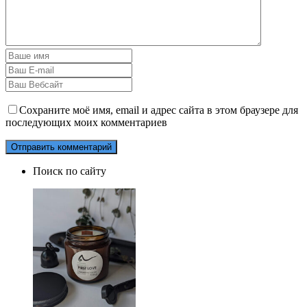
Сохраните моё имя, email и адрес сайта в этом браузере для
последующих моих комментариев
Поиск по сайту