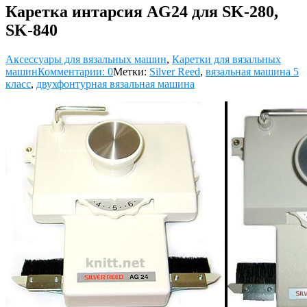
Каретка интарсия AG24 для SK-280,
SK-840
Аксессуары для вязальных машин
,
Каретки для вязальных
машин
Комментарии: 0
Метки:
Silver Reed
,
вязальная машина 5
класс
,
двухфонтурная вязальная машина