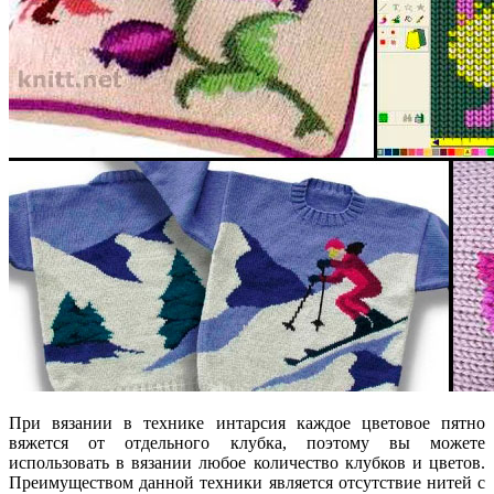
При вязании в технике интарсия каждое цветовое пятно
вяжется от отдельного клубка, поэтому вы можете
использовать в вязании любое количество клубков и цветов.
Преимуществом данной техники является отсутствие нитей с