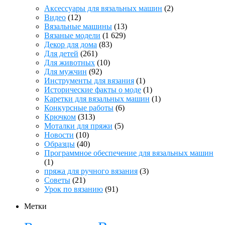
Аксессуары для вязальных машин
(2)
Видео
(12)
Вязальные машины
(13)
Вязаные модели
(1 629)
Декор для дома
(83)
Для детей
(261)
Для животных
(10)
Для мужчин
(92)
Инструменты для вязания
(1)
Исторические факты о моде
(1)
Каретки для вязальных машин
(1)
Конкурсные работы
(6)
Крючком
(313)
Моталки для пряжи
(5)
Новости
(10)
Образцы
(40)
Программное обеспечение для вязальных машин
(1)
пряжа для ручного вязания
(3)
Советы
(21)
Урок по вязанию
(91)
Метки