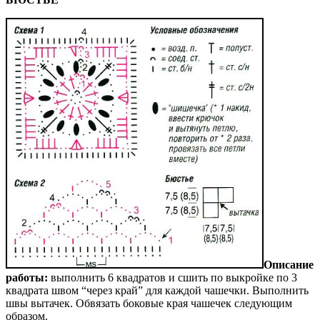
Описание
работы:
выполнить 6 квадратов и сшить по выкройке по 3
квадрата швом “через край” для каждой чашечки. Выполнить
швы вытачек. Обвязать боковые края чашечек следующим
образом.