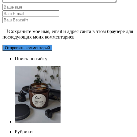
Сохраните моё имя, email и адрес сайта в этом браузере для
последующих моих комментариев
Поиск по сайту
Рубрики