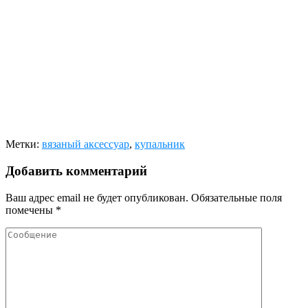
Метки:
вязаный аксессуар
,
купальник
Добавить комментарий
Ваш адрес email не будет опубликован.
Обязательные поля
помечены
*