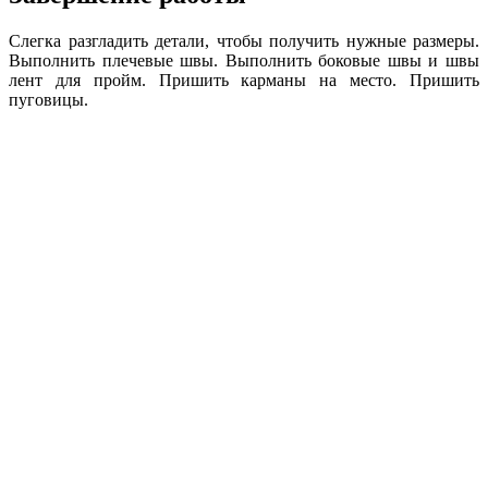
Слегка разгладить детали, чтобы получить нужные размеры.
Выполнить плечевые швы. Выполнить боковые швы и швы
лент для пройм. Пришить карманы на место. Пришить
пуговицы.