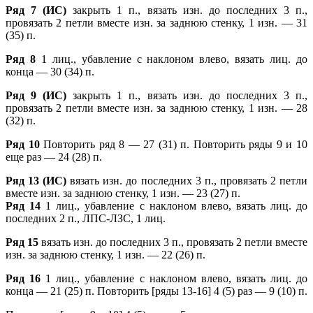
Ряд 7 (ИС)
закрыть 1 п., вязать изн. до последних 3 п.,
провязать 2 петли вместе изн. за заднюю стенку, 1 изн. — 31
(35) п.
Ряд 8
1 лиц., убавление с наклоном влево, вязать лиц. до
конца — 30 (34) п.
Ряд 9 (ИС)
закрыть 1 п., вязать изн. до последних 3 п.,
провязать 2 петли вместе изн. за заднюю стенку, 1 изн. — 28
(32) п.
Ряд 10
Повторить ряд 8 — 27 (31) п. Повторить ряды 9 и 10
еще раз — 24 (28) п.
Ряд 13 (ИС)
вязать изн. до последних 3 п., провязать 2 петли
вместе изн. за заднюю стенку, 1 изн. — 23 (27) п.
Ряд 14
1 лиц., убавление с наклоном влево, вязать лиц. до
последних 2 п., ЛПС-ЛЗС, 1 лиц.
Ряд 15
вязать изн. до последних 3 п., провязать 2 петли вместе
изн. за заднюю стенку, 1 изн. — 22 (26) п.
Ряд 16
1 лиц., убавление с наклоном влево, вязать лиц. до
конца — 21 (25) п. Повторить [ряды 13-16] 4 (5) раз — 9 (10) п.