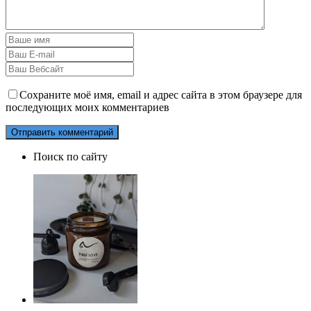
Сохраните моё имя, email и адрес сайта в этом браузере для
последующих моих комментариев
Поиск по сайту