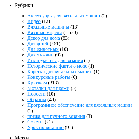
Рубрики
Аксессуары для вязальных машин
(2)
Видео
(12)
Вязальные машины
(13)
Вязаные модели
(1 629)
Декор для дома
(83)
Для детей
(261)
Для животных
(10)
Для мужчин
(92)
Инструменты для вязания
(1)
Исторические факты о моде
(1)
Каретки для вязальных машин
(1)
Конкурсные работы
(6)
Крючком
(313)
Моталки для пряжи
(5)
Новости
(10)
Образцы
(40)
Программное обеспечение для вязальных машин
(1)
пряжа для ручного вязания
(3)
Советы
(21)
Урок по вязанию
(91)
Метки