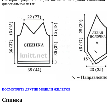
диагональной петли.
ПОСМОТРЕТЬ ДРУГИЕ МОДЕЛИ ЖИЛЕТОВ
Cпинка