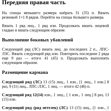
Передняя правая часть
На спицы меньшего размера набрать 31 (35) п. Вязать
резинкой 1×1 8 рядов. Перейти на спицы большего размера.
Вязать 1 ряд лиц., 1 ряд изн. Продолжать вязать лицевой
гладью и вязать следующим образом:
Выполнение боковых убавлений
Следующий ряд (ЛС) вязать лиц. до последних 2 п., ЛПС-
ЛЗС. Вязать следующий ряд изн. Повторить последние 2 ряда
еще 9 раз — итого 41 (45) п. Продолжать выполнять
следующим образом:
Размещение кармана
Следующий ряд (ЛС)
13 (15) лиц., 1 изн., [1 лиц., 1 изн.] 8
раз, 9 (11) лиц., ЛПС-ЛЗС, 1 лиц. — итого 42 (46) п.
Следующий ряд 12(14)
изн., 1 лиц., [ 1 изн., 1 лиц.] 8 раз, 13
(15) изн.
Следующий ряд (ряд петелек) (ЛС)
13 (15) лиц., [1 изн., 1