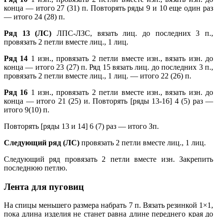
конца — итого 27 (31) п. Повторять ряды 9 и 10 еще один раз
— итого 24 (28) п.
Ряд 13 (ЛС)
ЛПС-ЛЗС, вязать лиц. до последних 3 п.,
провязать 2 петли вместе лиц., 1 лиц.
Ряд 14
1 изн., провязать 2 петли вместе изн., вязать изн. до
конца — итого 23 (27) п. Ряд 15 вязать лиц. до последних 3 п.,
провязать 2 петли вместе лиц., 1 лиц. — итого 22 (26) п.
Ряд 16
1 изн., провязать 2 петли вместе изн., вязать изн. до
конца — итого 21 (25) и. Повторять [ряды 13-16] 4 (5) раз —
итого 9(10) п.
Повторять [ряды 13 и 14] 6 (7) раз — итого Зп.
Следующий ряд (ЛС)
провязать 2 петли вместе лиц., 1 лиц.
Следующий ряд провязать 2 петли вместе изн. Закрепить
последнюю петлю.
Лента для пуговиц
На спицы меньшего размера набрать 7 п. Вязать резинкой 1×1,
пока длина изделия не станет равна длине переднего края до