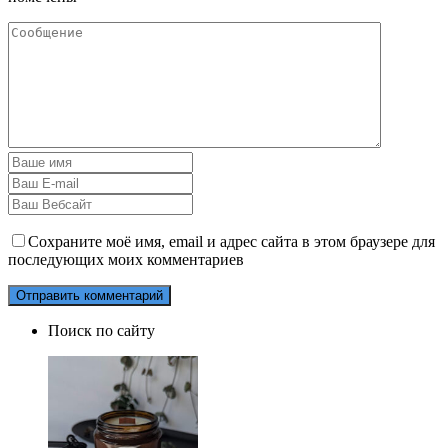
Сохраните моё имя, email и адрес сайта в этом браузере для
последующих моих комментариев
Поиск по сайту