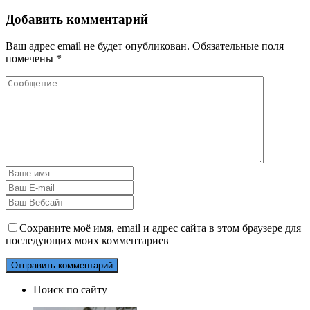
Добавить комментарий
Ваш адрес email не будет опубликован.
Обязательные поля
помечены
*
Сохраните моё имя, email и адрес сайта в этом браузере для
последующих моих комментариев
Поиск по сайту