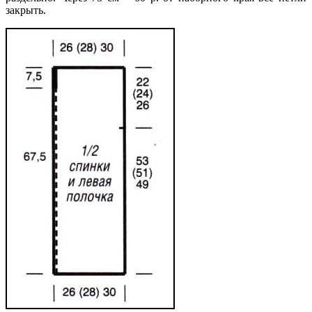
закрыть.