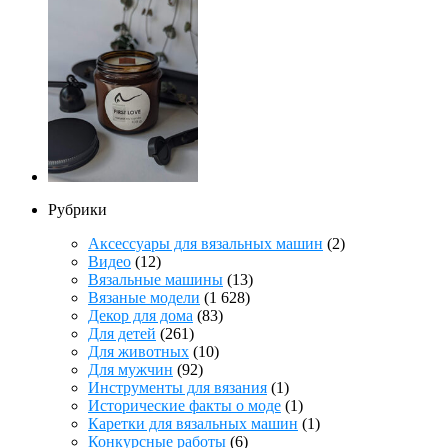
Рубрики
Аксессуары для вязальных машин
(2)
Видео
(12)
Вязальные машины
(13)
Вязаные модели
(1 628)
Декор для дома
(83)
Для детей
(261)
Для животных
(10)
Для мужчин
(92)
Инструменты для вязания
(1)
Исторические факты о моде
(1)
Каретки для вязальных машин
(1)
Конкурсные работы
(6)