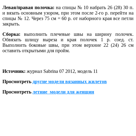
Левая/правая полочка:
на спицы № 10 набрать 26 (28) 30 п.
и вязать основным узором, при этом после 2-го р. перейти на
спицы № 12. Через 75 см = 60 р. от наборного края все петли
закрыть.
Сборка:
выполнить плечевые швы на ширину полочек.
Обвязать шлицу выреза и края полочек 1 р. соед. ст.
Выполнить боковые швы, при этом верхние 22 (24) 26 см
оставить открытыми для пройм.
Источник:
журнал Sabrina 07 2012, модель 11
Просмотреть
другие модели вязанных жилетов
Просмотреть
летние модели для женщин