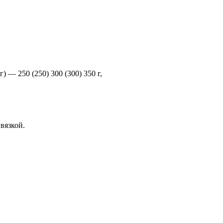
) — 250 (250) 300 (300) 350 г,
вязкой.