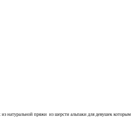
 из натуральной пряжи из шерсти альпаки для девушек которым 