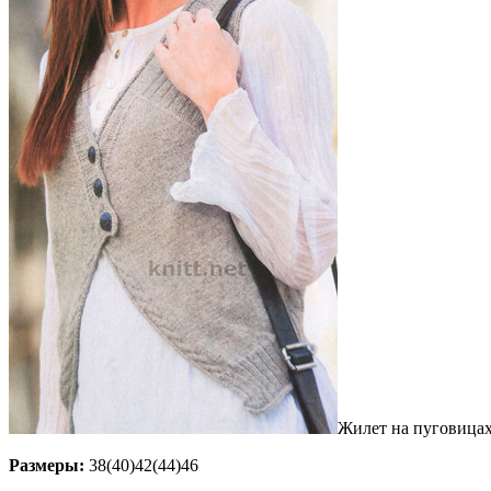
Жилет на пуговицах
Размеры:
38(40)42(44)46