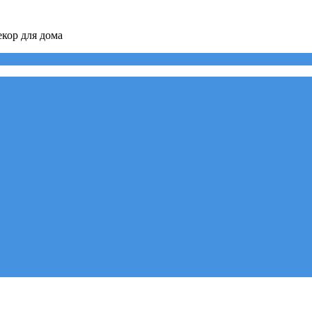
кор для дома