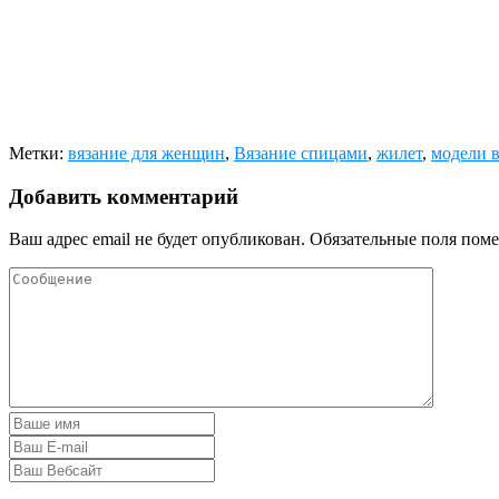
Метки:
вязание для женщин
,
Вязание спицами
,
жилет
,
модели в
Добавить комментарий
Ваш адрес email не будет опубликован.
Обязательные поля пом