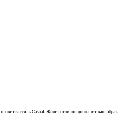
нравится стиль Casual. Жилет отлично дополнит ваш образ.