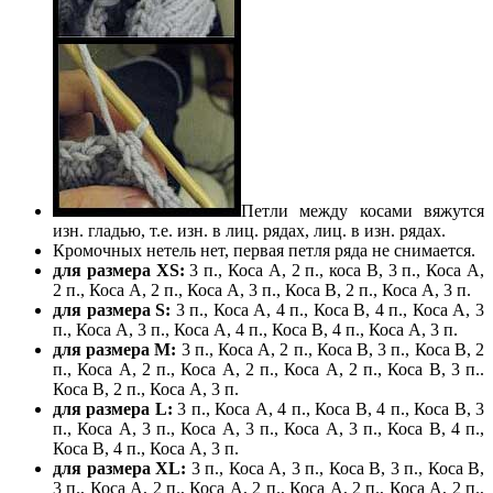
Петли между косами вяжутся
изн. гладью, т.е. изн. в лиц. рядах, лиц. в изн. рядах.
Кромочных нетель нет, первая петля ряда не снимается.
для размера ХS:
3 п., Коса А, 2 п., коса В, 3 п., Коса А,
2 п., Коса А, 2 п., Коса А, 3 п., Коса В, 2 п., Коса А, 3 п.
для размера S:
3 п., Коса А, 4 п., Коса В, 4 п., Коса А, 3
п., Коса А, 3 п., Коса А, 4 п., Коса В, 4 п., Коса А, 3 п.
для размера М:
3 п., Коса А, 2 п., Коса В, 3 п., Коса В, 2
п., Коса А, 2 п., Коса А, 2 п., Коса А, 2 п., Коса В, 3 п..
Коса В, 2 п., Коса А, 3 п.
для размера L:
3 п., Коса А, 4 п., Коса В, 4 п., Коса В, 3
п., Коса А, 3 п., Коса А, 3 п., Коса А, 3 п., Коса В, 4 п.,
Коса В, 4 п., Коса А, 3 п.
для размера ХL:
3 п., Коса А, 3 п., Коса В, 3 п., Коса В,
3 п., Коса А, 2 п., Коса А, 2 п., Коса А, 2 п., Коса А, 2 п.,