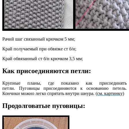
Рачий шаг
связанный крючком 5 мм;
Край получаемый при обвязке ст б/н;
Край обвязанный ст б/н крючком 3,5 мм;
Как присоединяются петли:
Крупные планы, где показано как присоединять
петли. Пуговицы присоединяются к основанию петель.
Кончики можно легко спрятать внутри шнура.
(см. картинку)
Продолговатые пуговицы: