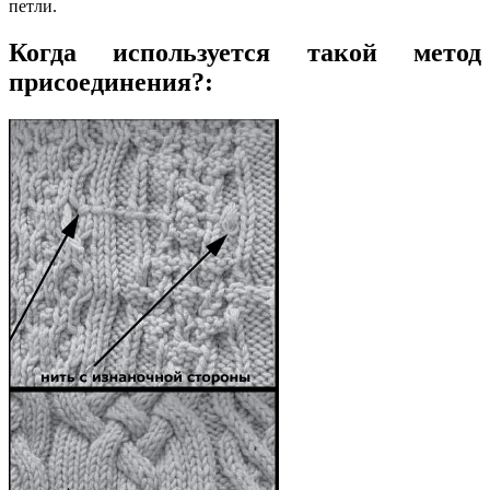
петли.
Когда используется такой метод
присоединения?: