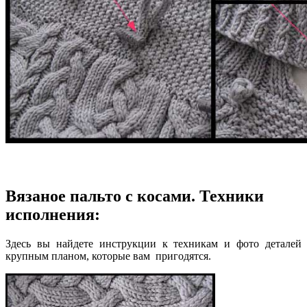
Вязаное пальто с косами. Техники
исполнения:
Здесь вы найдете инструкции к техникам и фото деталей
крупным планом, которые вам пригодятся.