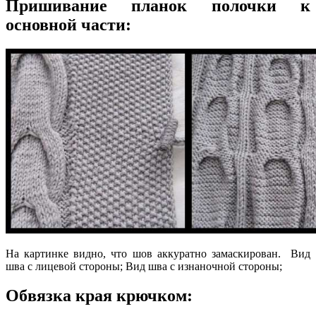
Пришивание планок полочки к
основной части:
На картинке видно, что шов аккуратно замаскирован. Вид
шва с лицевой стороны; Вид шва с изнаночной стороны;
Обвязка края крючком: