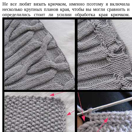
Не все любят вязать крючком, именно поэтому я включила
несколько крупных планов края, чтобы вы могли сравнить и
определились стоит ли усилии обработка края крючком.