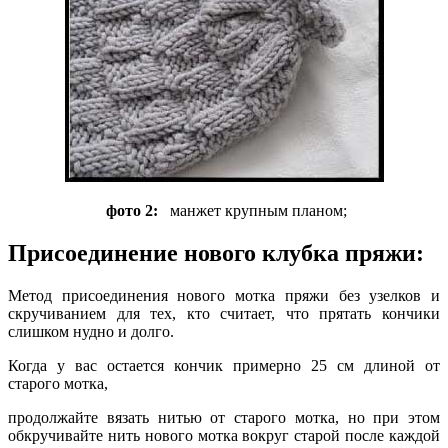
фото 2:
манжет крупным планом;
Присоединение нового клубка пряжи:
Метод присоединения нового мотка пряжи без узелков и
скручиванием для тех, кто считает, что прятать кончики
слишком нудно и долго.
Когда у вас остается кончик примерно 25 см длиной от
старого мотка,
продолжайте вязать нитью от старого мотка, но при этом
обкручивайте нить нового мотка вокруг старой после каждой