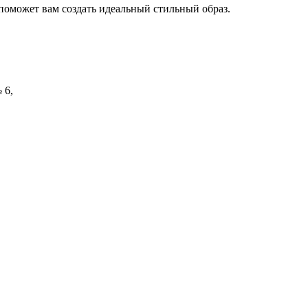
поможет вам создать идеальный стильный образ.
 6,