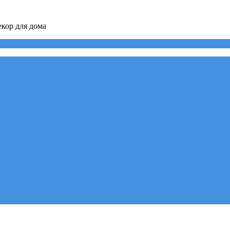
кор для дома