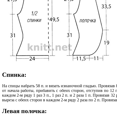
Спинка:
На спицы набрать 58 п. и вязать изнаночной гладью. Провязав 8 
от начала работы, прибавить с обеих сторон, отступив по 12 
каждом 2-м ряду 1 раз 3 п., 1 раз 2 п. и 2 раза 1 п. Провязав 
выреза с обеих сторон в каждом 2-м ряду 2 раза по 2 п. Провяза
Левая полочка: