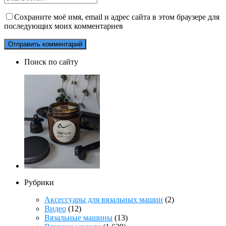
Сохраните моё имя, email и адрес сайта в этом браузере для
последующих моих комментариев
Поиск по сайту
Рубрики
Аксессуары для вязальных машин
(2)
Видео
(12)
Вязальные машины
(13)