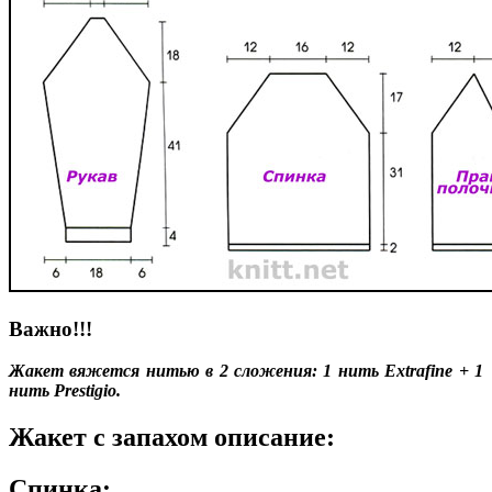
Важно!!!
Жакет вяжется нитью в 2 сложения: 1 нить Extrafine + 1
нить Prestigio.
Жакет с запахом описание:
Спинка: