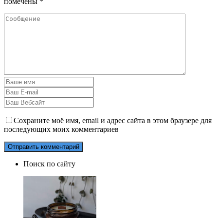
помечены
*
Сохраните моё имя, email и адрес сайта в этом браузере для
последующих моих комментариев
Поиск по сайту