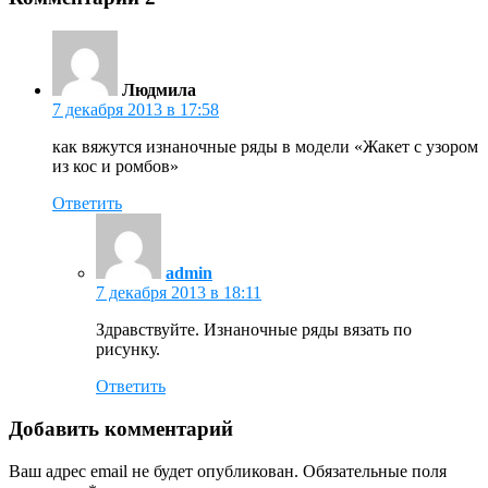
Людмила
7 декабря 2013 в 17:58
как вяжутся изнаночные ряды в модели «Жакет с узором
из кос и ромбов»
Ответить
admin
7 декабря 2013 в 18:11
Здравствуйте. Изнаночные ряды вязать по
рисунку.
Ответить
Добавить комментарий
Ваш адрес email не будет опубликован.
Обязательные поля