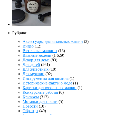
Рубрики
Аксессуары для вязальных машин
(2)
Видео
(12)
Вязальные машины
(13)
Вязаные модели
(1 629)
Декор для дома
(83)
Для детей
(261)
Для животных
(10)
Для мужчин
(92)
Инструменты для вязания
(1)
Исторические факты о моде
(1)
Каретки для вязальных машин
(1)
Конкурсные работы
(6)
Крючком
(313)
Моталки для пряжи
(5)
Новости
(10)
Образцы
(40)