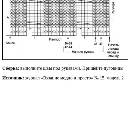
Сборка:
выполните швы под рукавами. Пришейте пуговицы.
Источник:
журнал «Вязание модно и просто» № 15, модель 2